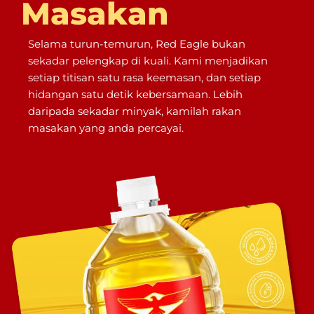
Masakan
Selama turun-temurun, Red Eagle bukan
sekadar pelengkap di kuali. Kami menjadikan
setiap titisan satu rasa keemasan, dan setiap
hidangan satu detik kebersamaan. Lebih
daripada sekadar minyak, kamilah rakan
masakan yang anda percayai.