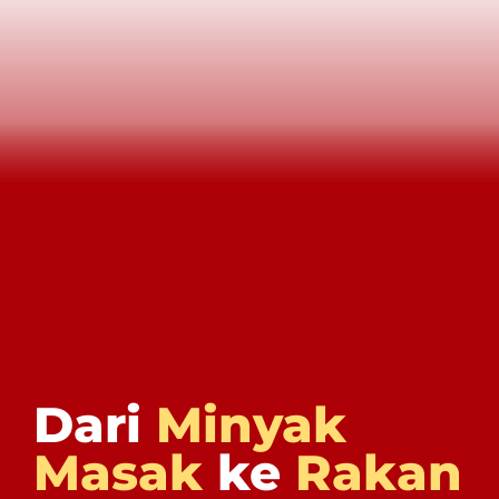
Dari
Minyak
Masak
ke
Rakan